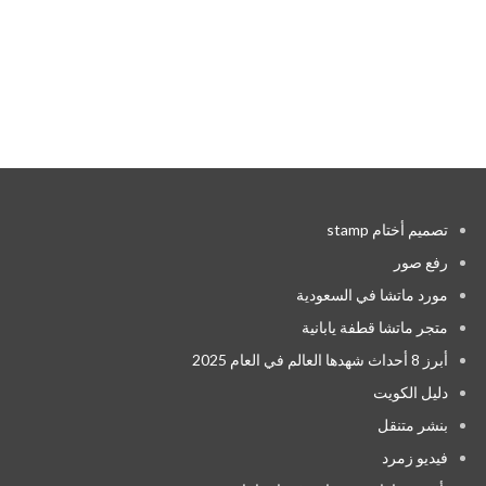
تصميم أختام stamp
رفع صور
مورد ماتشا في السعودية
متجر ماتشا قطفة يابانية
أبرز 8 أحداث شهدها العالم في العام 2025
دليل الكويت
بنشر متنقل
فيديو زمرد